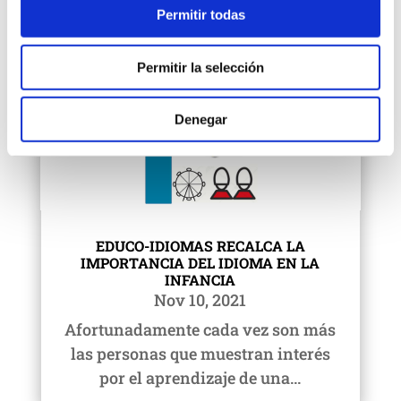
Permitir todas
Permitir la selección
Denegar
EDUCO-IDIOMAS RECALCA LA
IMPORTANCIA DEL IDIOMA EN LA
INFANCIA
Nov 10, 2021
Afortunadamente cada vez son más
las personas que muestran interés
por el aprendizaje de una...