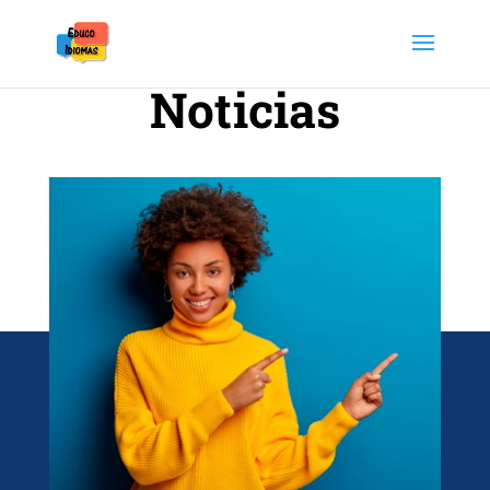
Noticias