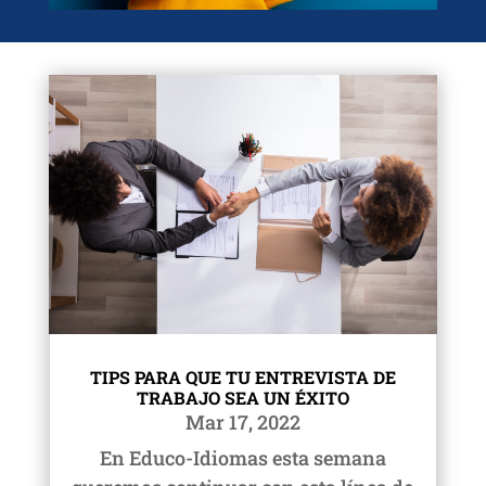
TIPS PARA QUE TU ENTREVISTA DE
TRABAJO SEA UN ÉXITO
Mar 17, 2022
En Educo-Idiomas esta semana