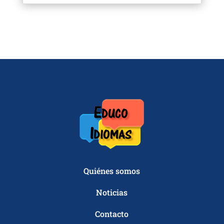
Quiénes somos
Noticias
Contacto