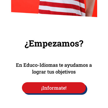
¿Empezamos?
En Educo-Idiomas te ayudamos a
lograr tus objetivos
¡Informate!