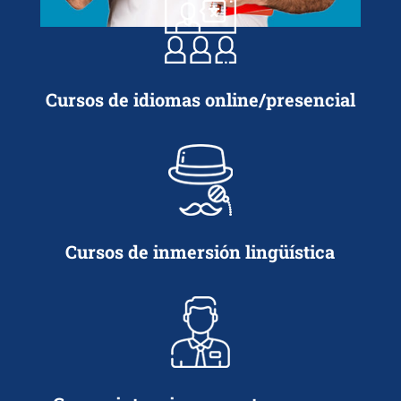
Cursos de idiomas online/presencial
Cursos de inmersión lingüística