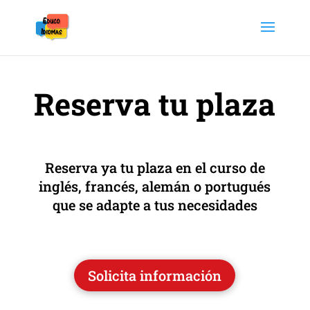
Reserva tu plaza
Reserva ya tu plaza en el curso de
inglés, francés, alemán o portugués
que se adapte a tus necesidades
Solicita información