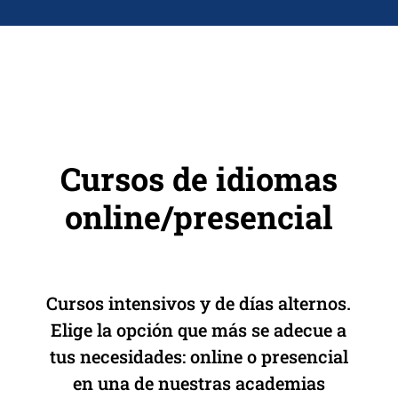
Cursos de idiomas
online/presencial
Cursos intensivos y de días alternos.
Elige la opción que más se adecue a
tus necesidades: online o presencial
en una de nuestras academias