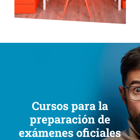
Cursos para la
preparación de
exámenes oficiales