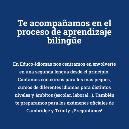
Te acompañamos en el
proceso de aprendizaje
bilingüe
En Educo-Idiomas nos centramos en envolverte
en una segunda lengua desde el principio.
Contamos con cursos para los más peques,
cursos de diferentes idiomas para distintos
niveles y ámbitos (escolar, laboral…). También
te preparamos para los exámenes oficiales de
Cambridge y Trinity. ¡Pregúntanos!