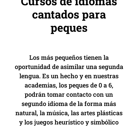
Cursos de idiomas
cantados para
peques
Los más pequeños tienen la
oportunidad de asimilar una segunda
lengua. Es un hecho y en nuestras
academias, los peques de 0 a 6,
podrán tomar contacto con un
segundo idioma de la forma más
natural, la música, las artes plásticas
y los juegos heurístico y simbólico