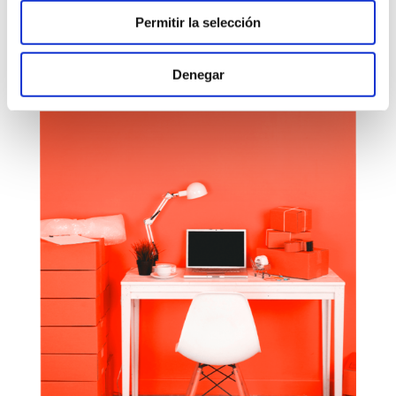
Permitir la selección
Denegar