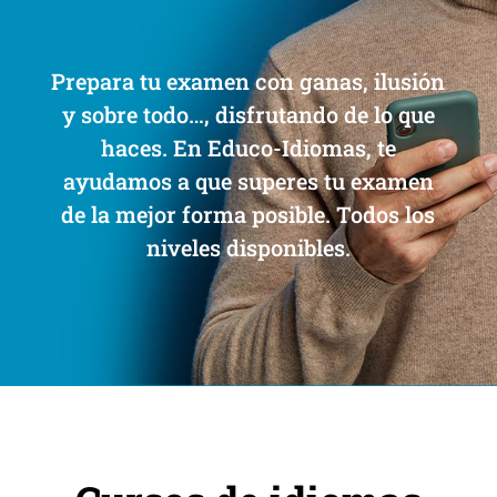
Prepara tu examen con ganas, ilusión
y sobre todo…, disfrutando de lo que
haces. En Educo-Idiomas, te
ayudamos a que superes tu examen
de la mejor forma posible. Todos los
niveles disponibles.