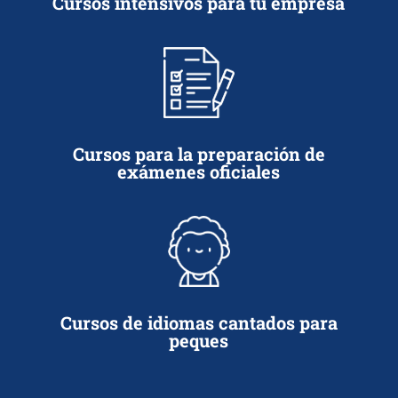
Cursos intensivos para tu empresa
Cursos para la preparación de
exámenes oficiales
Cursos de idiomas cantados para
peques