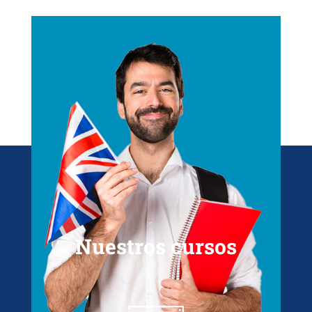
Nuestros cursos