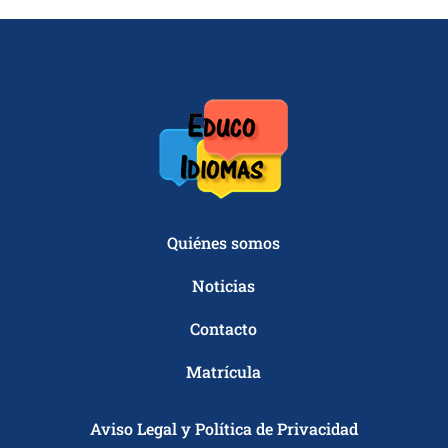
Quiénes somos
Noticias
Contacto
Matrícula
Aviso Legal y Política de Privacidad