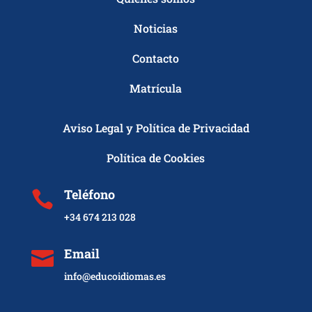
Noticias
Contacto
Matrícula
Aviso Legal y Política de Privacidad
Política de Cookies
Teléfono

+34 674 213 028
Email

info@educoidiomas.es