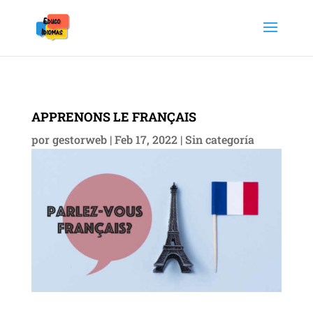
APPRENONS LE FRANÇAIS
por
gestorweb
|
Feb 17, 2022
|
Sin categoría